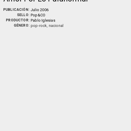
PUBLICACIÓN:
Julio 2006
SELLO:
Pop&CO
PRODUCTOR:
Pablo Iglesias
GÉNERO:
pop-rock, nacional