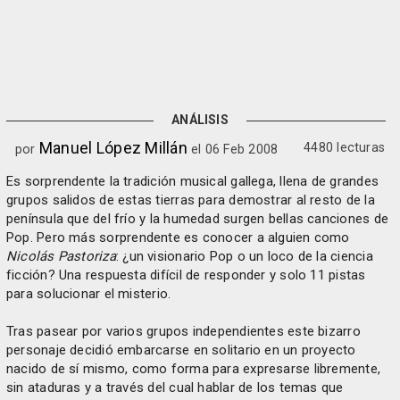
ANÁLISIS
Manuel López Millán
4480 lecturas
por
el 06 Feb 2008
Es sorprendente la tradición musical gallega, llena de grandes
grupos salidos de estas tierras para demostrar al resto de la
península que del frío y la humedad surgen bellas canciones de
Pop. Pero más sorprendente es conocer a alguien como
Nicolás Pastoriza
: ¿un visionario Pop o un loco de la ciencia
ficción? Una respuesta difícil de responder y solo 11 pistas
para solucionar el misterio.
Tras pasear por varios grupos independientes este bizarro
personaje decidió embarcarse en solitario en un proyecto
nacido de sí mismo, como forma para expresarse libremente,
sin ataduras y a través del cual hablar de los temas que