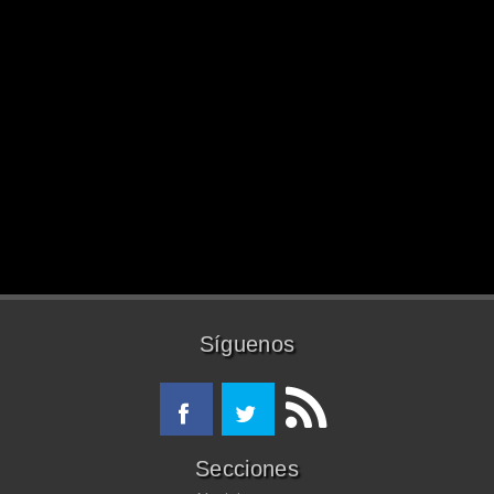
Síguenos
Secciones