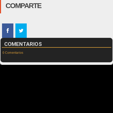
COMPARTE
COMENTARIOS
0 Comentarios