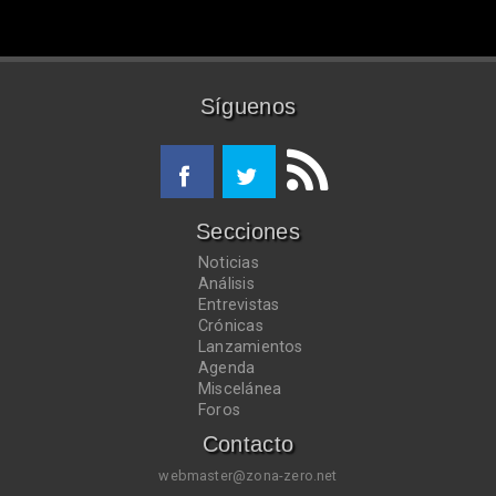
Síguenos
Secciones
Noticias
Análisis
Entrevistas
Crónicas
Lanzamientos
Agenda
Miscelánea
Foros
Contacto
webmaster@zona-zero.net