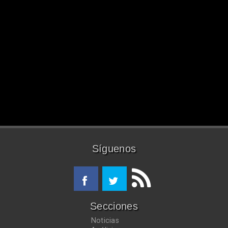
Síguenos
Secciones
Noticias