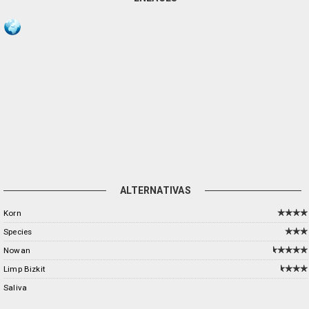
ALTERNATIVAS
Korn
Species
Nowan
Limp Bizkit
Saliva