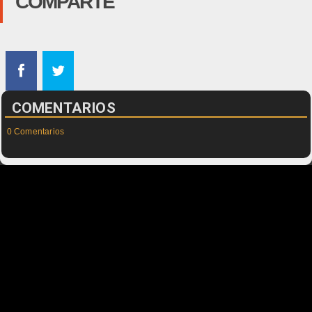
COMPARTE
COMENTARIOS
0 Comentarios