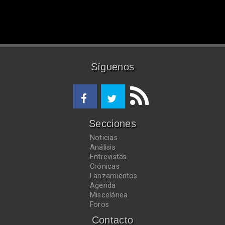
Síguenos
Secciones
Noticias
Análisis
Entrevistas
Crónicas
Lanzamientos
Agenda
Miscelánea
Foros
Contacto