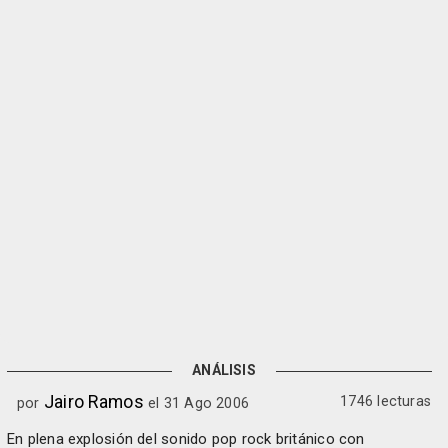
ANÁLISIS
Jairo Ramos
1746 lecturas
por
el 31 Ago 2006
En plena explosión del sonido pop rock británico con