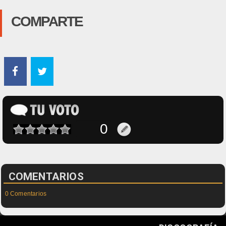
COMPARTE
COMENTARIOS
0 Comentarios