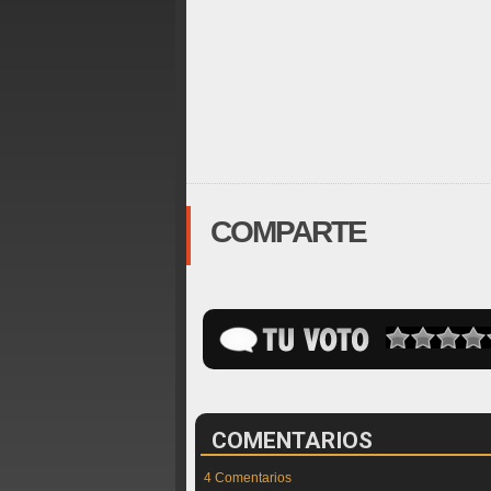
COMPARTE
COMENTARIOS
4 Comentarios