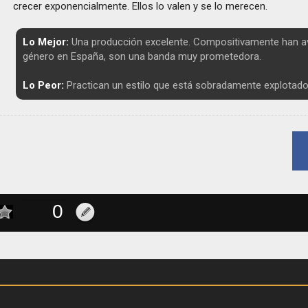
crecer exponencialmente. Ellos lo valen y se lo merecen.
Lo Mejor:
Una producción excelente. Compositivamente han a
género en España, son una banda muy prometedora.
Lo Peor:
Practican un estilo que está sobradamente explotado