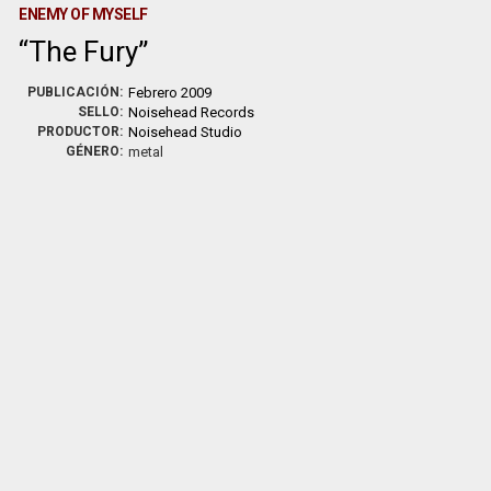
ENEMY OF MYSELF
The Fury
PUBLICACIÓN:
Febrero 2009
SELLO:
Noisehead Records
PRODUCTOR:
Noisehead Studio
GÉNERO:
metal