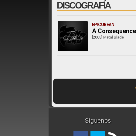
DISCOGRAFÍA
EPICUREAN
A Consequence 
[2008]
Metal Blade
Síguenos