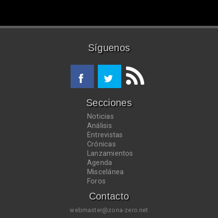
Síguenos
Secciones
Noticias
Análisis
Entrevistas
Crónicas
Lanzamientos
Agenda
Miscelánea
Foros
Contacto
webmaster@zona-zero.net