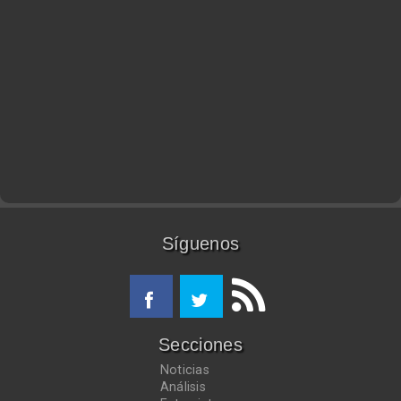
Síguenos
Secciones
Noticias
Análisis