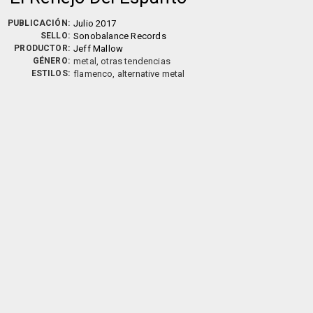
PUBLICACIÓN:
Julio 2017
SELLO:
Sonobalance Records
PRODUCTOR:
Jeff Mallow
GÉNERO:
metal, otras tendencias
ESTILOS:
flamenco, alternative metal