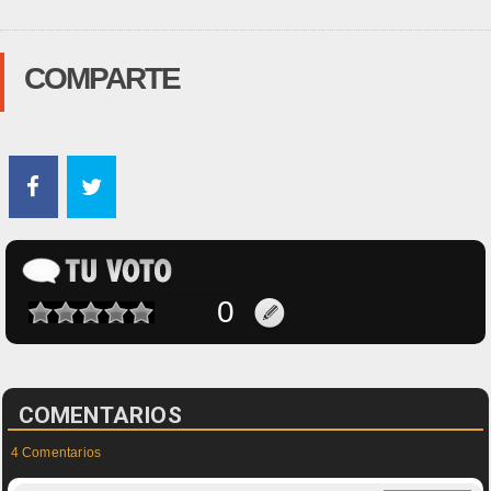
COMPARTE
COMENTARIOS
4 Comentarios