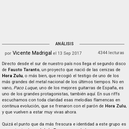
ANÁLISIS
Vicente Madrigal
4344 lecturas
por
el 13 Sep 2017
Directo desde el sur de nuestro país nos llega el segundo disco
de
Fausto Taranto
, un proyecto que nació de las cenizas de
Hora Zulu
, o más bien, que recogió el testigo de uno de los
más grandes del metal nacional de los últimos tiempos. No en
vano,
Paco Luque
, uno de los mejores guitarras de España, es
uno de los grandes protagonistas, también aquí. En sus riffs
escuchamos con toda claridad esas melodías flamencas en
continua evolución, que se frenaron con el parón de
Hora Zulu
,
y que vuelven a estar muy vivas ahora.
Quizá el punto que da más frescura e identidad a este grupo es