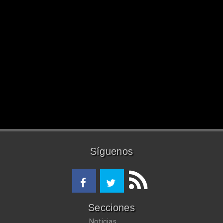
Síguenos
Secciones
Noticias