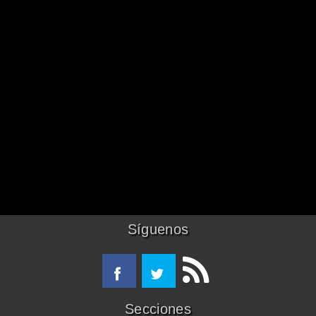
Síguenos
Secciones