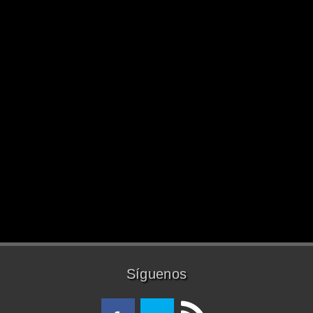
Síguenos