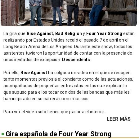
La gira que
Rise Against
,
Bad Religion
y
Four Year Strong
están
realizando por Estados Unidos recaló el pasado 7 de abril en el
Long Beach Arena de Los Ángeles. Durante este show, todos los
asistentes tuvieron la oportunidad de contar con la presencia de
unos invitados de excepción:
Descendents
.
Por ello,
Rise Against
ha colgado un vídeo en el que se recogen
tanto momentos previos a el concierto como de las actuaciones,
acompañados de pequeñas entrevistas en las que explican lo
que supuso para ellos tocar con dos de las bandas que más les
han inspirado en su carrera como músicos.
Para ver el vídeo solo tienes que pasar a el interior.
LEER MÁS
Gira española de Four Year Strong