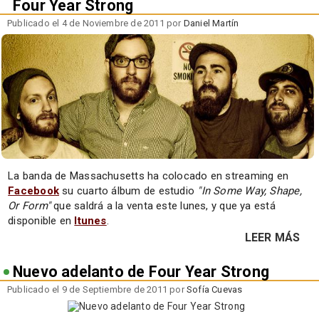
Four Year Strong
Publicado el 4 de Noviembre de 2011 por
Daniel Martín
La banda de Massachusetts ha colocado en streaming en
Facebook
su cuarto álbum de estudio
"In Some Way, Shape,
Or Form"
que saldrá a la venta este lunes, y que ya está
disponible en
Itunes
.
LEER MÁS
Nuevo adelanto de Four Year Strong
Publicado el 9 de Septiembre de 2011 por
Sofía Cuevas