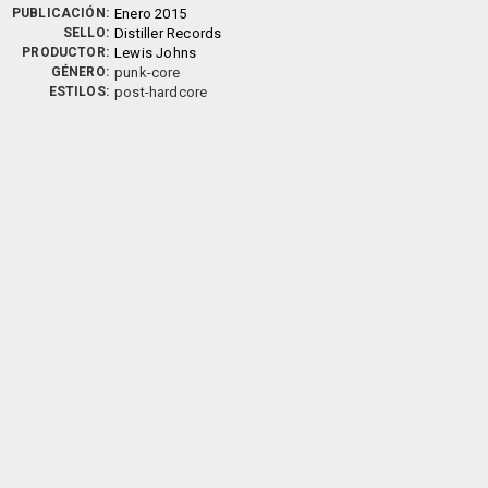
PUBLICACIÓN:
Enero 2015
SELLO:
Distiller Records
PRODUCTOR:
Lewis Johns
GÉNERO:
punk-core
ESTILOS:
post-hardcore