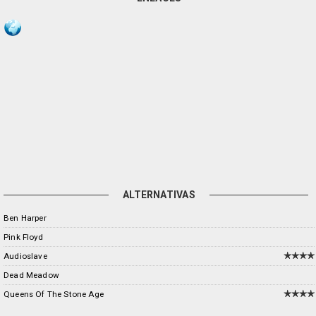
ALTERNATIVAS
Ben Harper
Pink Floyd
Audioslave
Dead Meadow
Queens Of The Stone Age