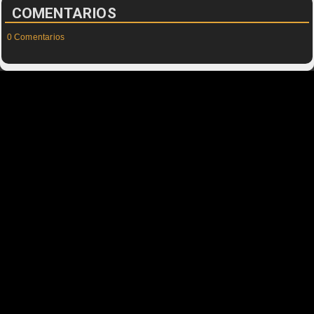
COMENTARIOS
0 Comentarios