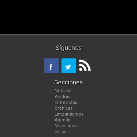
Síguenos
Secciones
Noticias
Análisis
Entrevistas
Crónicas
Lanzamientos
Agenda
Miscelánea
Foros