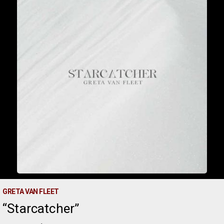
GRETA VAN FLEET
Starcatcher