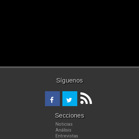
Síguenos
Secciones
Noticias
Análisis
Entrevistas