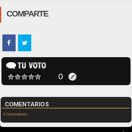
COMPARTE
COMENTARIOS
0 Comentarios