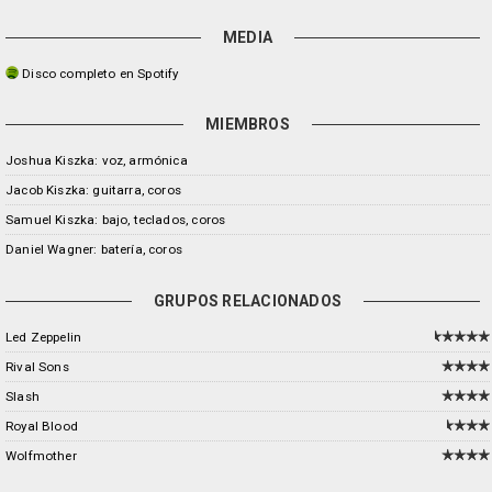
MEDIA
Disco completo en Spotify
MIEMBROS
Joshua Kiszka: voz, armónica
Jacob Kiszka: guitarra, coros
Samuel Kiszka: bajo, teclados, coros
Daniel Wagner: batería, coros
GRUPOS RELACIONADOS
Led Zeppelin
Rival Sons
Slash
Royal Blood
Wolfmother