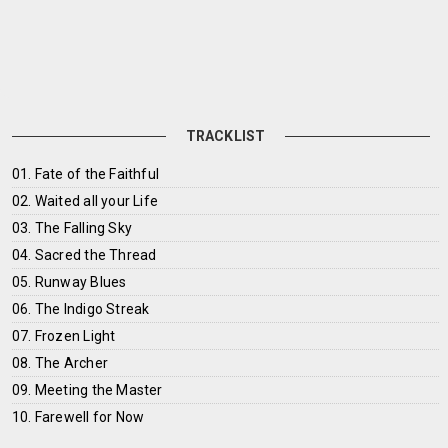
TRACKLIST
01. Fate of the Faithful
02. Waited all your Life
03. The Falling Sky
04. Sacred the Thread
05. Runway Blues
06. The Indigo Streak
07. Frozen Light
08. The Archer
09. Meeting the Master
10. Farewell for Now