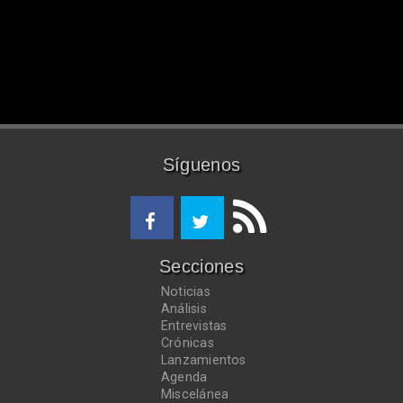
Síguenos
Secciones
Noticias
Análisis
Entrevistas
Crónicas
Lanzamientos
Agenda
Miscelánea