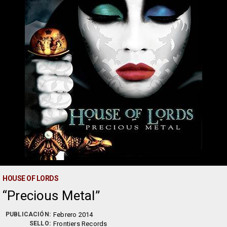
HOUSE OF LORDS
Precious Metal
PUBLICACIÓN:
Febrero 2014
SELLO:
Frontiers Records