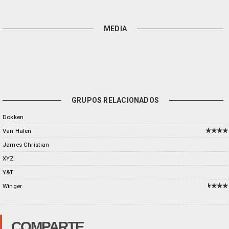
MEDIA
GRUPOS RELACIONADOS
Dokken
Van Halen
James Christian
XYZ
Y&T
Winger
COMPARTE