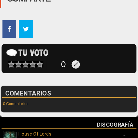
COMENTARIOS
0 Comentarios
DISCOGRAFÍA
House Of Lords
-