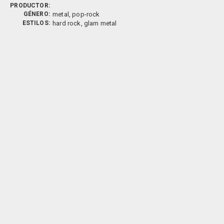
PRODUCTOR:
GÉNERO:
metal, pop-rock
ESTILOS:
hard rock, glam metal