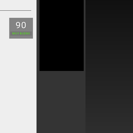
90
MUY BUENO