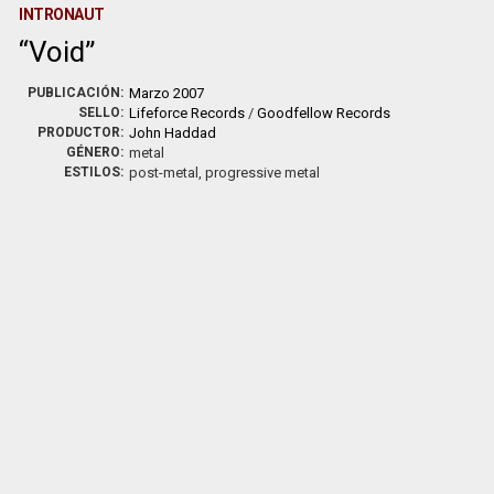
INTRONAUT
Void
PUBLICACIÓN:
Marzo 2007
SELLO:
Lifeforce Records
/
Goodfellow Records
PRODUCTOR:
John Haddad
GÉNERO:
metal
ESTILOS:
post-metal, progressive metal