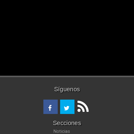
Síguenos
Secciones
Noticias