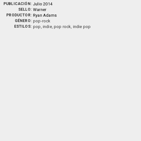
PUBLICACIÓN:
Julio 2014
SELLO:
Warner
PRODUCTOR:
Ryan Adams
GÉNERO:
pop-rock
ESTILOS:
pop, indie, pop rock, indie pop