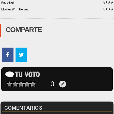
Rapa-Nui
Movies With Heroes
COMPARTE
COMENTARIOS