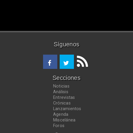
Síguenos
Secciones
Noticias
Análisis
Entrevistas
Crónicas
Lanzamientos
Agenda
Miscelánea
Foros