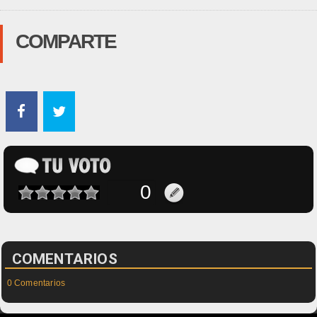
COMPARTE
COMENTARIOS
0 Comentarios