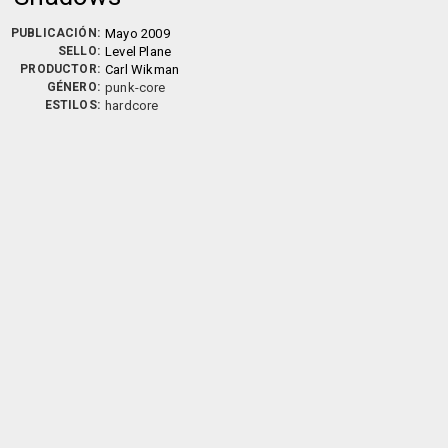
PUBLICACIÓN:
Mayo 2009
SELLO:
Level Plane
PRODUCTOR:
Carl Wikman
GÉNERO:
punk-core
ESTILOS:
hardcore