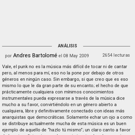
ANÁLISIS
Andres Bartolomé
2654 lecturas
por
el 08 May 2009
Vale, el punk no es la música más difícil de tocar ni de cantar
pero, al menos para mí, eso no la pone por debajo de otros
géneros en ningún caso. Sin embargo, si que creo que es eso
mismo lo que le da gran parte de su encanto; el hecho de que
prácticamente cualquiera con mínimos conocimientos
instrumentales pueda expresarse a través de la música dice
mucho a su favor, convirtiéndolo en un género abierto a
cualquiera, libre y definitivamente conectado con ideas más
anarquistas que democráticas. Solamente echar un ojo a como
se distribuye actualmente mucha de esta música es un buen
ejemplo de aquello de “hazlo tú mismo”; un claro canto a favor