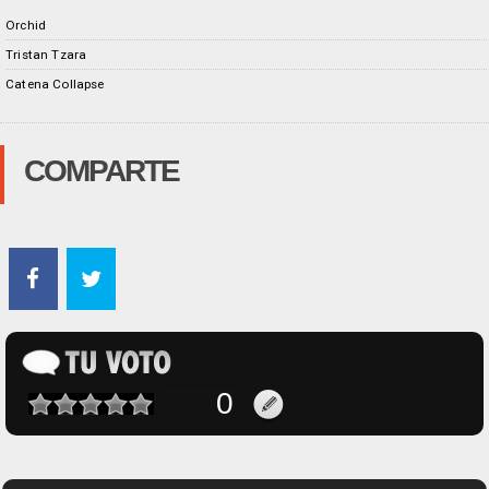
Orchid
Tristan Tzara
Catena Collapse
COMPARTE