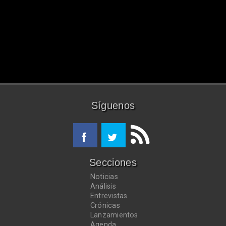
Síguenos
Secciones
Noticias
Análisis
Entrevistas
Crónicas
Lanzamientos
Agenda