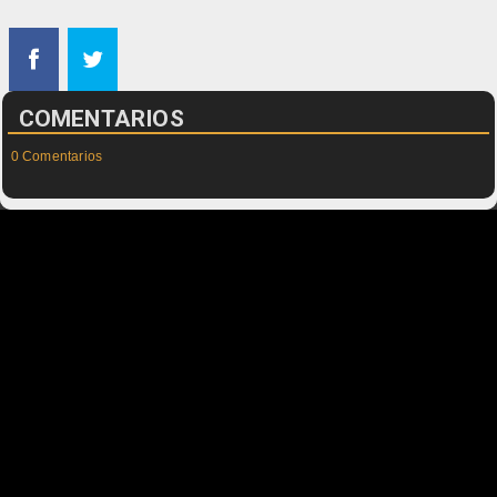
COMENTARIOS
0 Comentarios