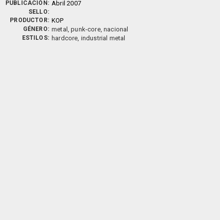
PUBLICACIÓN:
Abril 2007
SELLO:
PRODUCTOR:
KOP
GÉNERO:
metal, punk-core, nacional
ESTILOS:
hardcore, industrial metal