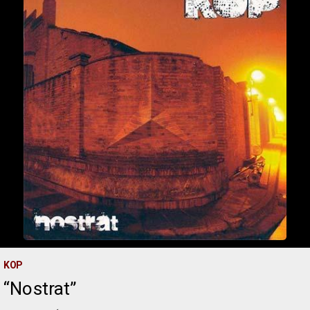
KOP
Nostrat