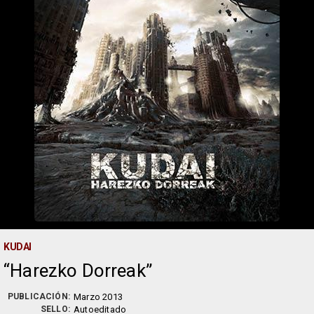
KUDAI
Harezko Dorreak
PUBLICACIÓN:
Marzo 2013
SELLO:
Autoeditado