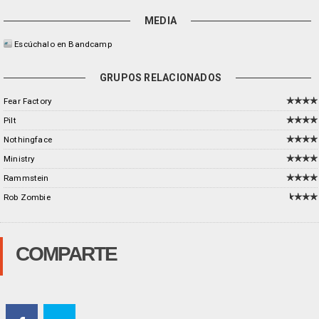
MEDIA
Escúchalo en Bandcamp
GRUPOS RELACIONADOS
Fear Factory
Pilt
Nothingface
Ministry
Rammstein
Rob Zombie
COMPARTE