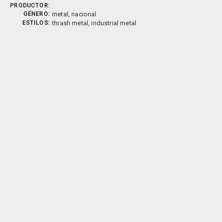
PRODUCTOR:
GÉNERO:
metal, nacional
ESTILOS:
thrash metal, industrial metal