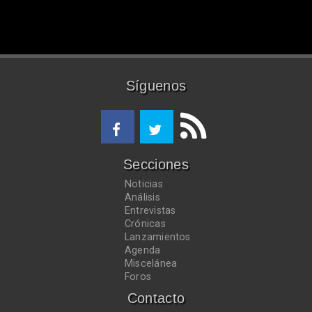
Síguenos
Secciones
Noticias
Análisis
Entrevistas
Crónicas
Lanzamientos
Agenda
Miscelánea
Foros
Contacto