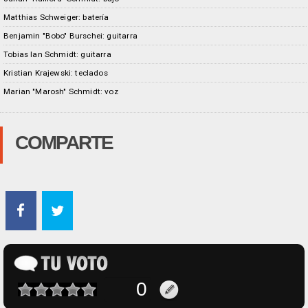
Matthias Schweiger: batería
Benjamin "Bobo" Burschei: guitarra
Tobias Ian Schmidt: guitarra
Kristian Krajewski: teclados
Marian "Marosh" Schmidt: voz
COMPARTE