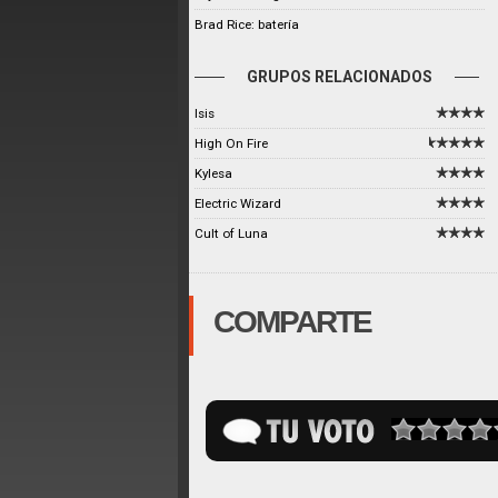
Brad Rice: batería
GRUPOS RELACIONADOS
Isis
High On Fire
Kylesa
Electric Wizard
Cult of Luna
COMPARTE