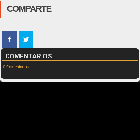
COMPARTE
COMENTARIOS
0 Comentarios