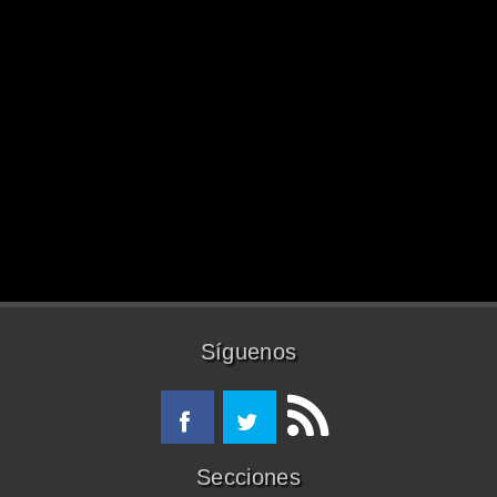
Síguenos
Secciones