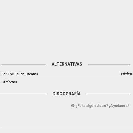
ALTERNATIVAS
For The Fallen Dreams
Lifeforms
DISCOGRAFÍA
¿Falta algún disco? ¡Ayúdanos!