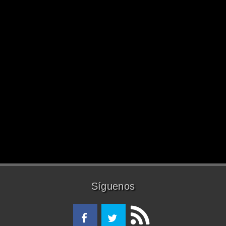
Síguenos