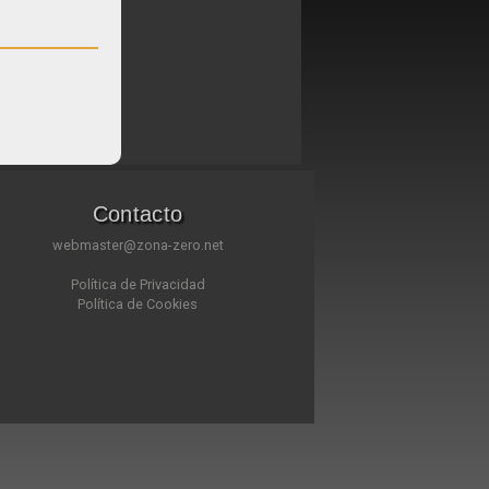
Contacto
webmaster@zona-zero.net
Política de Privacidad
Política de Cookies