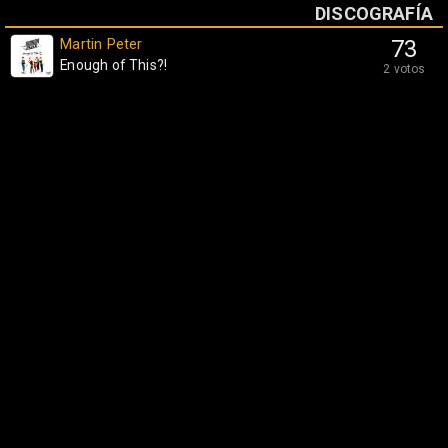
DISCOGRAFÍA
Martin Peter
73
Enough of This?!
2 votos