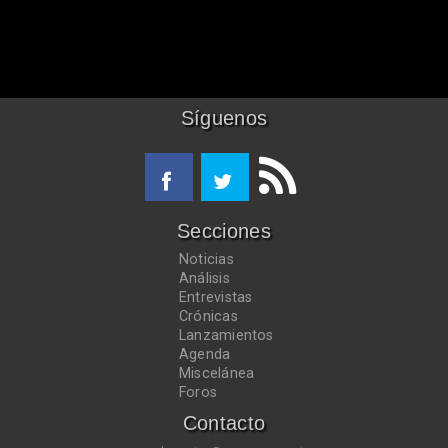
Síguenos
Secciones
Noticias
Análisis
Entrevistas
Crónicas
Lanzamientos
Agenda
Miscelánea
Foros
Contacto