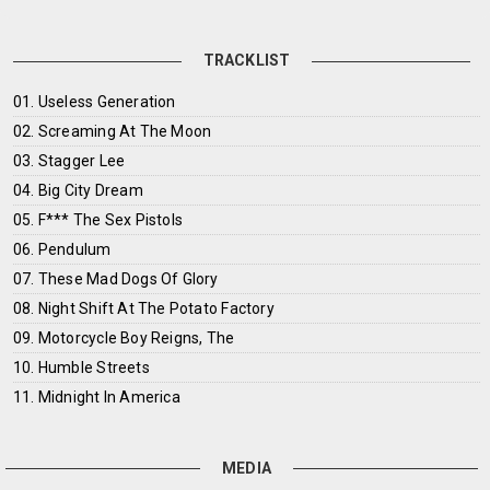
TRACKLIST
01. Useless Generation
02. Screaming At The Moon
03. Stagger Lee
04. Big City Dream
05. F*** The Sex Pistols
06. Pendulum
07. These Mad Dogs Of Glory
08. Night Shift At The Potato Factory
09. Motorcycle Boy Reigns, The
10. Humble Streets
11. Midnight In America
MEDIA