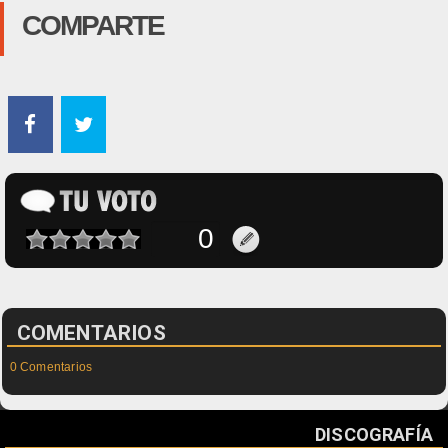
COMPARTE
COMENTARIOS
0 Comentarios
DISCOGRAFÍA