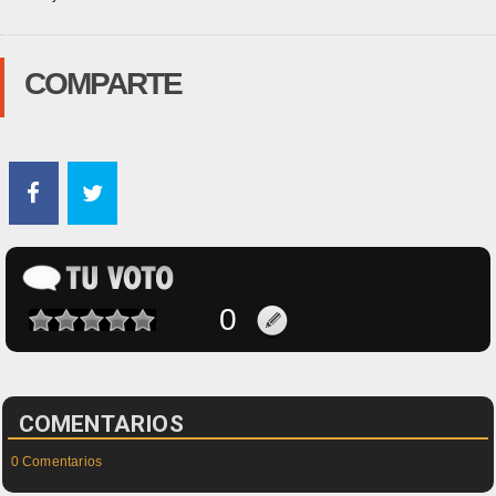
COMPARTE
COMENTARIOS
0 Comentarios