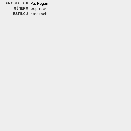
PRODUCTOR:
Pat Regan
GÉNERO:
pop-rock
ESTILOS:
hard rock