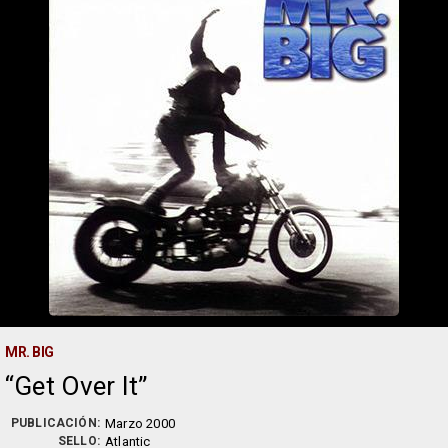
MR. BIG
Get Over It
PUBLICACIÓN:
Marzo 2000
SELLO:
Atlantic