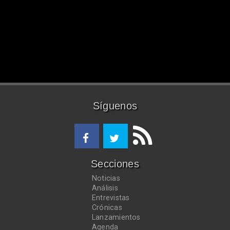
Síguenos
Secciones
Noticias
Análisis
Entrevistas
Crónicas
Lanzamientos
Agenda