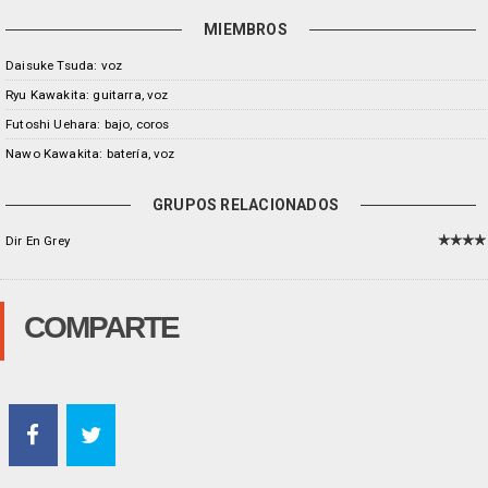
MIEMBROS
Daisuke Tsuda: voz
Ryu Kawakita: guitarra, voz
Futoshi Uehara: bajo, coros
Nawo Kawakita: batería, voz
GRUPOS RELACIONADOS
Dir En Grey
COMPARTE