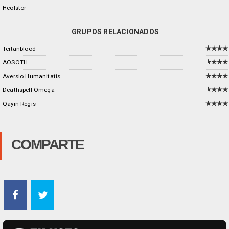
Heolstor
GRUPOS RELACIONADOS
Teitanblood
AOSOTH
Aversio Humanitatis
Deathspell Omega
Qayin Regis
COMPARTE