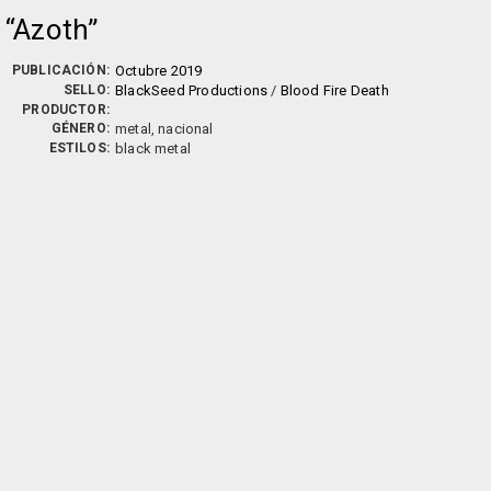
Azoth
PUBLICACIÓN:
Octubre 2019
SELLO:
BlackSeed Productions
/
Blood Fire Death
PRODUCTOR:
GÉNERO:
metal, nacional
ESTILOS:
black metal