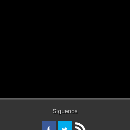
Síguenos