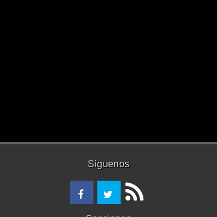
Síguenos