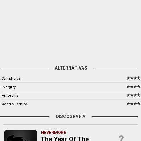
ALTERNATIVAS
Symphorce
Evergrey
Amorphis
Control Denied
DISCOGRAFÍA
NEVERMORE
?
The Year Of The