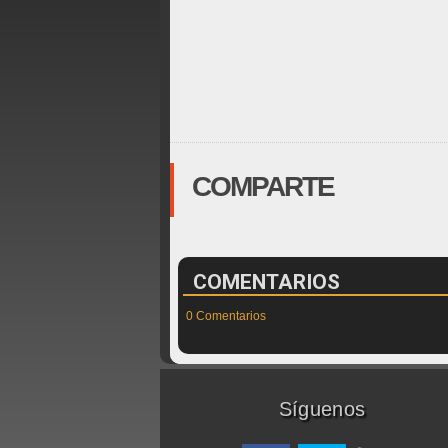
COMPARTE
COMENTARIOS
0 Comentarios
Síguenos