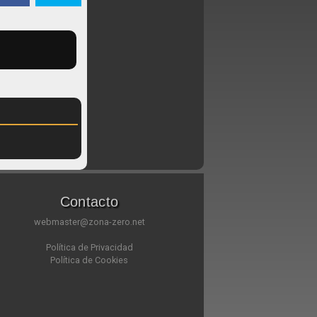
Contacto
webmaster@zona-zero.net
Política de Privacidad
Política de Cookies