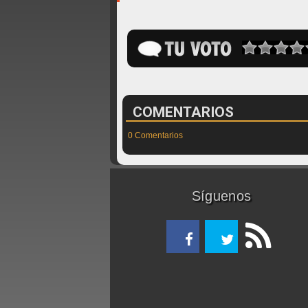
COMENTARIOS
0 Comentarios
Síguenos