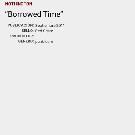
NOTHINGTON
Borrowed Time
PUBLICACIÓN:
Septiembre 2011
SELLO:
Red Scare
PRODUCTOR:
GÉNERO:
punk-core