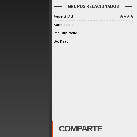
GRUPOS RELACIONADOS
Against Me!
Banner Pilot
Red City Radio
Get Dead
COMPARTE