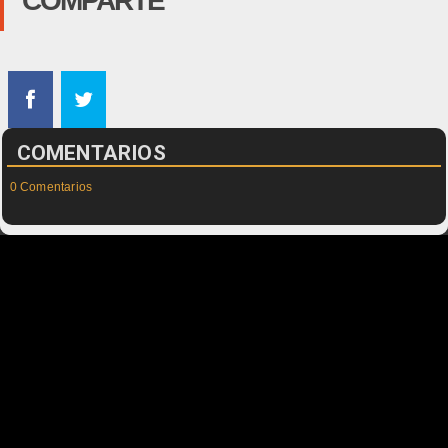
COMPARTE
COMENTARIOS
0 Comentarios