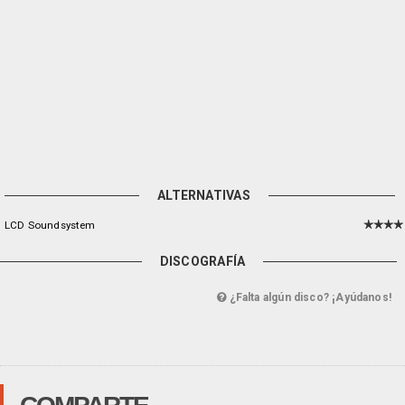
ALTERNATIVAS
LCD Soundsystem
DISCOGRAFÍA
¿Falta algún disco? ¡Ayúdanos!