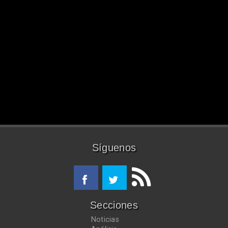
Síguenos
Secciones
Noticias