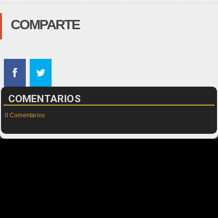
COMPARTE
COMENTARIOS
0 Comentarios