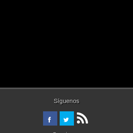
Síguenos