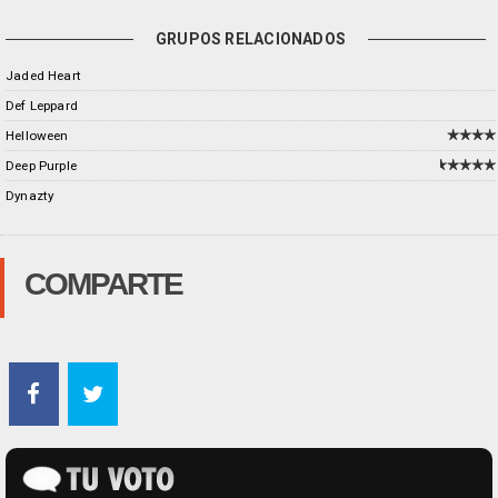
GRUPOS RELACIONADOS
Jaded Heart
Def Leppard
Helloween
Deep Purple
Dynazty
COMPARTE