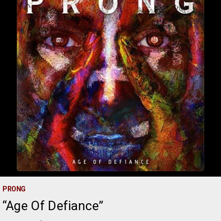
PRONG
Age Of Defiance