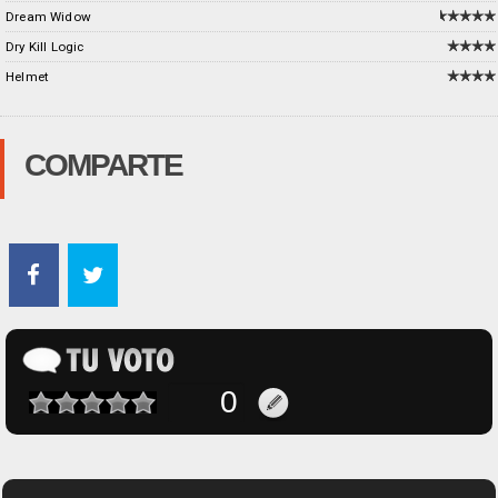
Dream Widow
Dry Kill Logic
Helmet
COMPARTE