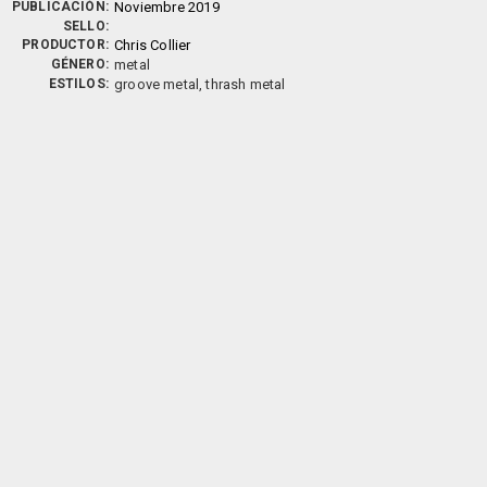
PUBLICACIÓN:
Noviembre 2019
SELLO:
PRODUCTOR:
Chris Collier
GÉNERO:
metal
ESTILOS:
groove metal, thrash metal