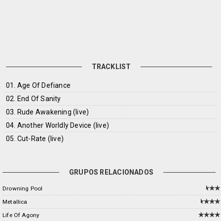
TRACKLIST
01. Age Of Defiance
02. End Of Sanity
03. Rude Awakening (live)
04. Another Worldly Device (live)
05. Cut-Rate (live)
GRUPOS RELACIONADOS
Drowning Pool
Metallica
Life Of Agony