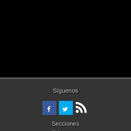
Síguenos
Secciones