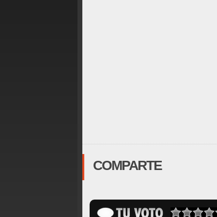
COMPARTE