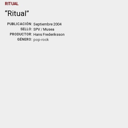
RITUAL
Ritual
PUBLICACIÓN:
Septiembre 2004
SELLO:
SPV
/
Musea
PRODUCTOR:
Hans Frederiksson
GÉNERO:
pop-rock