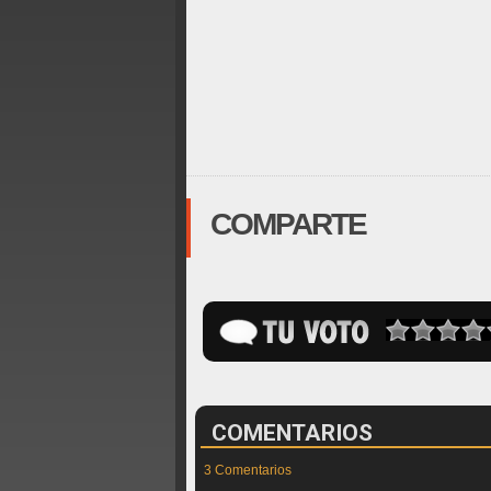
COMPARTE
COMENTARIOS
3 Comentarios