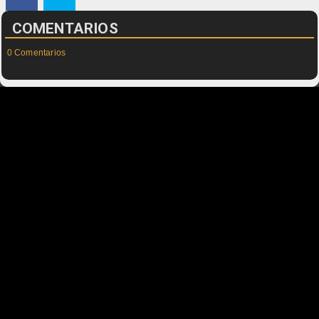
COMENTARIOS
0 Comentarios