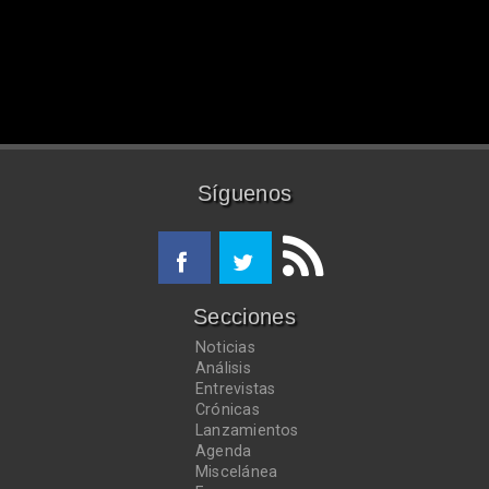
Síguenos
Secciones
Noticias
Análisis
Entrevistas
Crónicas
Lanzamientos
Agenda
Miscelánea