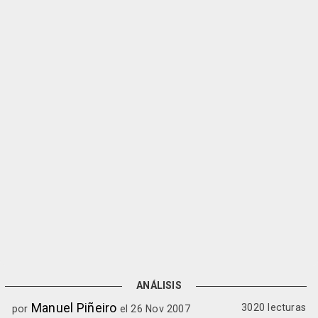
ANÁLISIS
Manuel Piñeiro
3020 lecturas
por
el 26 Nov 2007