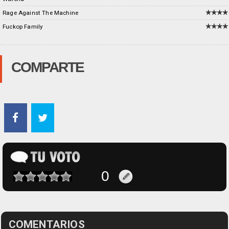
Rage Against The Machine
Fuckop Family
COMPARTE
COMENTARIOS